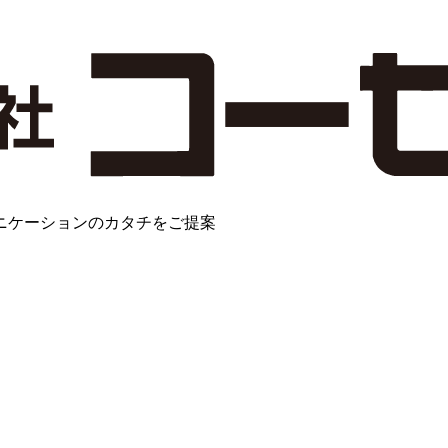
ニケーションのカタチをご提案