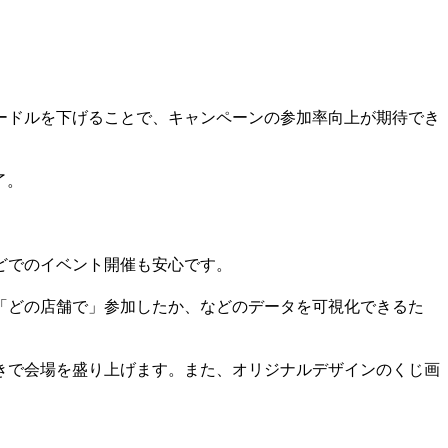
ードルを下げることで、キャンペーンの参加率向上が期待でき
了。
どでのイベント開催も安心です。
「どの店舗で」参加したか、などのデータを可視化できるた
きで会場を盛り上げます。また、オリジナルデザインのくじ画