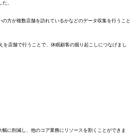
した。
いの方が複数店舗を訪れているかなどのデータ収集を行うこと
換えを店舗で行うことで、休眠顧客の掘り起こしにつなげまし
大幅に削減し、他のコア業務にリソースを割くことができま