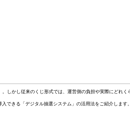
」。しかし従来のくじ形式では、運営側の負担や実際にどれく
導入できる「デジタル抽選システム」の活用法をご紹介します