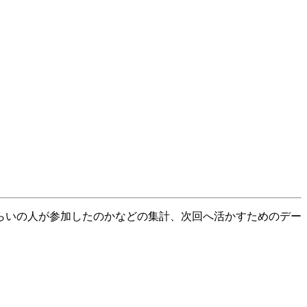
らいの人が参加したのかなどの集計、次回へ活かすためのデー
。