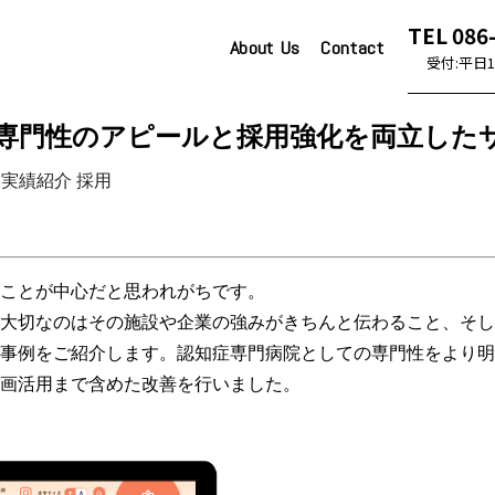
TEL 086
About Us
Contact
受付:平日10
ルと採用強化を両立したサイト改善
専門性のアピールと採用強化を両立した
実績紹介
採用
ことが中心だと思われがちです。
大切なのはその施設や企業の強みがきちんと伝わること、そし
事例をご紹介します。認知症専門病院としての専門性をより明
画活用まで含めた改善を行いました。