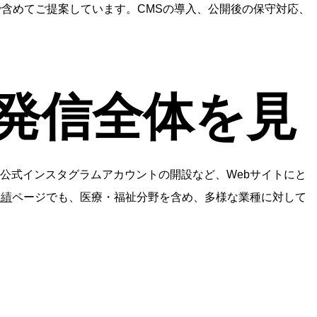
含めてご提案しています。CMSの導入、公開後の保守対応、
、発信全体を見
公式インスタグラムアカウントの開設など、Webサイトにと
実績
ページでも、医療・福祉分野を含め、多様な業種に対して