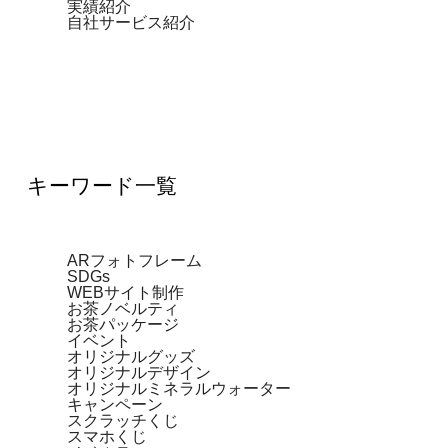
実績紹介
自社サービス紹介
キーワード一覧
ARフォトフレーム
SDGs
WEBサイト制作
お茶ノベルティ
お茶パッケージ
イベント
オリジナルグッズ
オリジナルデザイン
オリジナルミネラルウォーター
キャンペーン
スクラッチくじ
スマホくじ