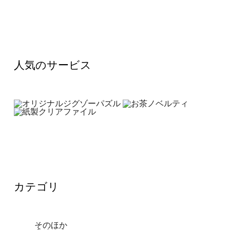
人気のサービス
カテゴリ
そのほか