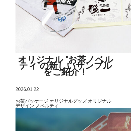
オリジナル “お茶ノベル
ティ”の新しいサンプル
をご紹介！
2026.01.22
お茶パッケージ
オリジナルグッズ
オリジナル
デザイン
ノベルティ