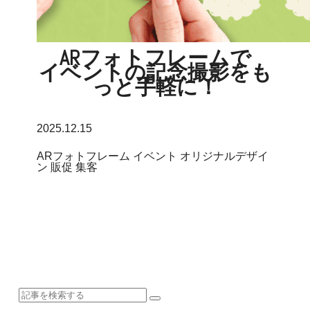
ARフォトフレームで
イベントの記念撮影をも
っと手軽に！
2025.12.15
ARフォトフレーム
イベント
オリジナルデザイ
ン
販促
集客