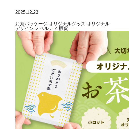
2025.12.23
お茶パッケージ
オリジナルグッズ
オリジナル
デザイン
ノベルティ
販促