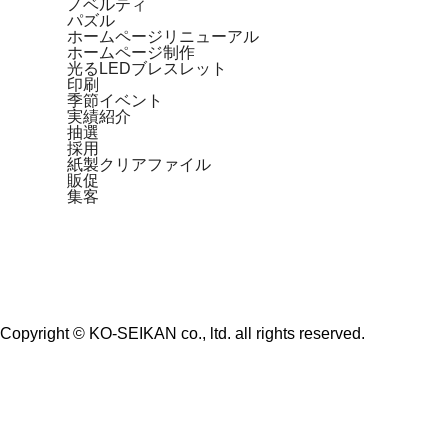
ノベルティ
パズル
ホームページリニューアル
ホームページ制作
光るLEDブレスレット
印刷
季節イベント
実績紹介
抽選
採用
紙製クリアファイル
販促
集客
Copyright © KO-SEIKAN co., ltd. all rights reserved.