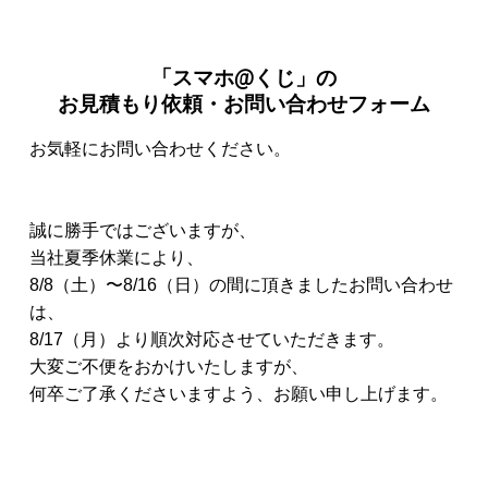
「スマホ@くじ」の
お見積もり依頼・お問い合わせフォーム
お気軽にお問い合わせください。
誠に勝手ではございますが、
当社夏季休業により、
8/8（土）〜8/16（日）の間に頂きましたお問い合わせ
は、
8/17（月）より順次対応させていただきます。
大変ご不便をおかけいたしますが、
何卒ご了承くださいますよう、お願い申し上げます。