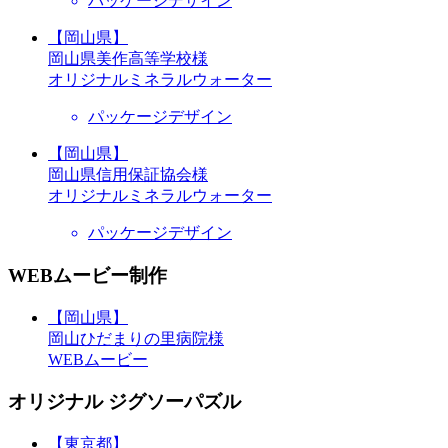
パッケージデザイン
【岡山県】
岡山県美作高等学校様
オリジナルミネラルウォーター
パッケージデザイン
【岡山県】
岡山県信用保証協会様
オリジナルミネラルウォーター
パッケージデザイン
WEBムービー制作
【岡山県】
岡山ひだまりの里病院様
WEBムービー
オリジナル ジグソーパズル
【東京都】