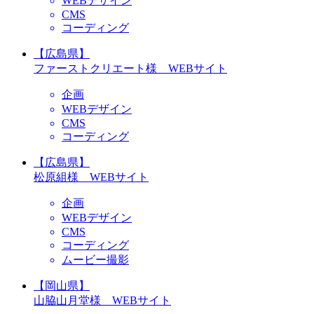
WEBデザイン
CMS
コーディング
【広島県】
ファーストクリエート様 WEBサイト
企画
WEBデザイン
CMS
コーディング
【広島県】
松原組様 WEBサイト
企画
WEBデザイン
CMS
コーディング
ムービー撮影
【岡山県】
山脇山月堂様 WEBサイト