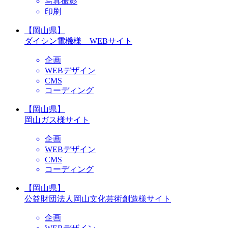
写真撮影
印刷
【岡山県】
ダイシン電機様 WEBサイト
企画
WEBデザイン
CMS
コーディング
【岡山県】
岡山ガス様サイト
企画
WEBデザイン
CMS
コーディング
【岡山県】
公益財団法人岡山文化芸術創造様サイト
企画