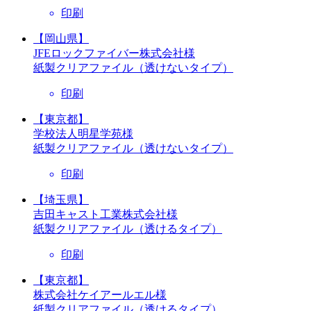
印刷
【岡山県】
JFEロックファイバー株式会社様
紙製クリアファイル（透けないタイプ）
印刷
【東京都】
学校法人明星学苑様
紙製クリアファイル（透けないタイプ）
印刷
【埼玉県】
吉田キャスト工業株式会社様
紙製クリアファイル（透けるタイプ）
印刷
【東京都】
株式会社ケイアールエル様
紙製クリアファイル（透けるタイプ）