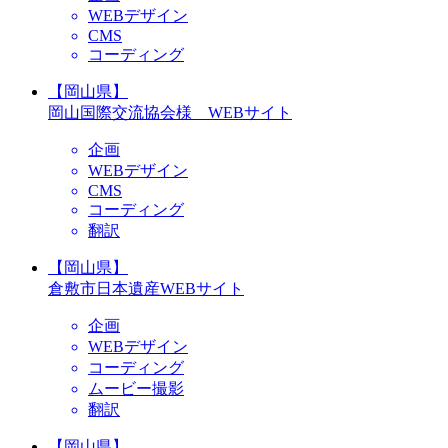
WEBデザイン
CMS
コーディング
【岡山県】
岡山国際交流協会様 WEBサイト
企画
WEBデザイン
CMS
コーディング
翻訳
【岡山県】
倉敷市日本遺産WEBサイト
企画
WEBデザイン
コーディング
ムービー撮影
翻訳
【岡山県】