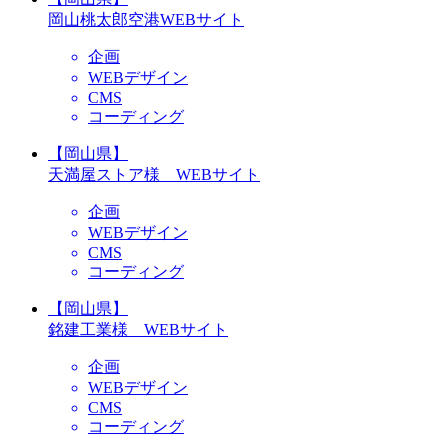
岡山桃太郎空港WEBサイト
企画
WEBデザイン
CMS
コーディング
【岡山県】
天満屋ストア様 WEBサイト
企画
WEBデザイン
CMS
コーディング
【岡山県】
銘建工業様 WEBサイト
企画
WEBデザイン
CMS
コーディング