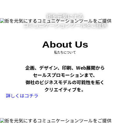
街を元気にする
コミュニケーションツールをご提供
About Us
私たちについて
企画、デザイン、印刷、Web展開から
セールスプロモーションまで、
御社のビジネスモデルの可能性を拓く
クリエイティブを。
詳しくはコチラ