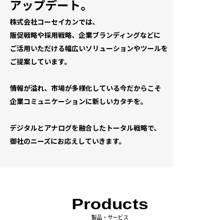
アップデート。
株式会社コーセイカンでは、
販促戦略や採用戦略、企業ブランディングなどに
ご活用いただける幅広いソリューションやツールを
ご提案しています。
情報が溢れ、市場が多様化している今だからこそ
企業コミュニケーションに新しいカタチを。
デジタルとアナログを融合したトータル戦略で、
御社のニーズにお応えしていきます。
Products
製品・サービス