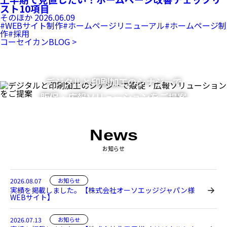
スト10項目
そのほか
2026.06.09
#WEBサイト制作
#ホームページリニューアル
#ホームページ制
作
#採用
コーセイカンBLOG >
デジタルと印刷加工のシナジーで
販促・広報ソリューションをご提案
News
お知らせ
2026.08.07
お知らせ
実績を掲載しました。【株式会社オーソエッジジャパン様
WEBサイト】
2026.07.13
お知らせ