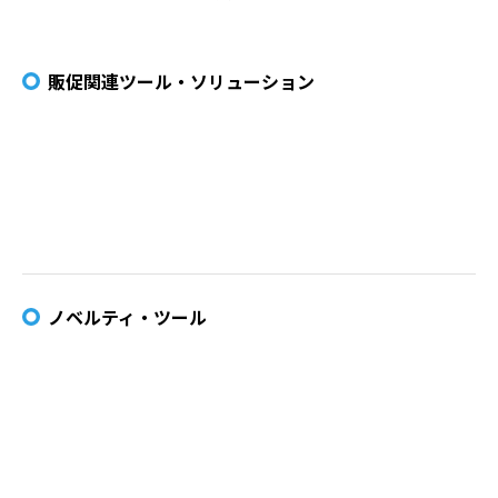
販促関連ツール・ソリューション
ノベルティ・ツール