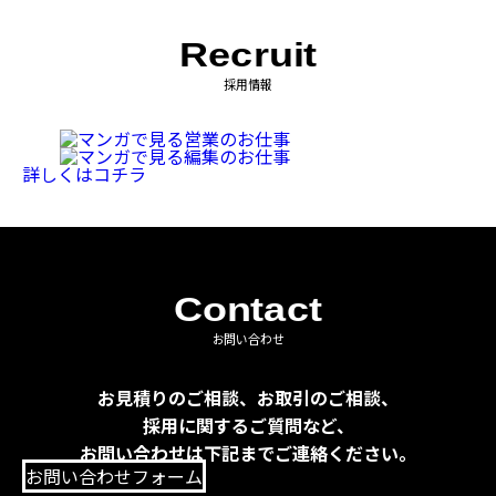
Recruit
採用情報
詳しくはコチラ
Contact
お問い合わせ
お見積りのご相談、お取引のご相談、
採用に関するご質問など、
お問い合わせは下記までご連絡ください。
お問い合わせフォーム