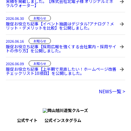
実績を掲載しました。【株式会社北電子様 オリジナルミネ
ラルウォーター】
2026.06.30
お知らせ
販促お役立ち記事【イベント抽選はデジタル?アナログ？メ
リット・デメリットを比較】を公開しました。
2026.06.16
お知らせ
販促お役立ち記事【採用広報を強くする会社案内・採用サイ
トの作り方】を公開しました。
2026.06.09
お知らせ
販促お役立ち記事【上半期で見直したい！ホームページ改善
チェックリスト10項目】を公開しました。
NEWS一覧 >
公式サイト
公式インスタグラム