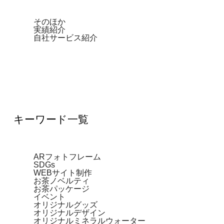
そのほか
実績紹介
自社サービス紹介
キーワード一覧
ARフォトフレーム
SDGs
WEBサイト制作
お茶ノベルティ
お茶パッケージ
イベント
オリジナルグッズ
オリジナルデザイン
オリジナルミネラルウォーター